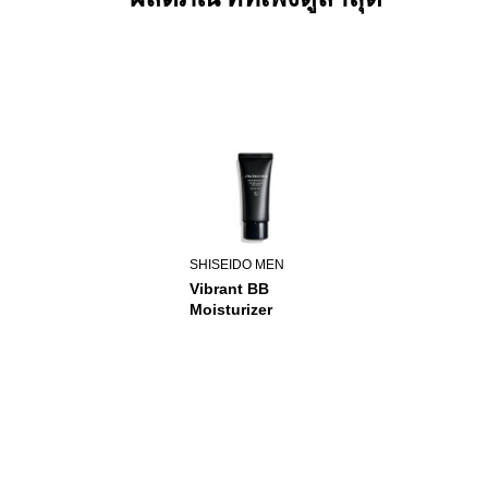
SHISEIDO MEN
Vibrant BB
Moisturizer