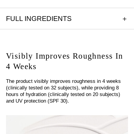
FULL INGREDIENTS
Visibly Improves Roughness In
4 Weeks
The product visibly improves roughness in 4 weeks
(clinically tested on 32 subjects), while providing 8
hours of hydration (clinically tested on 20 subjects)
and UV protection (SPF 30).