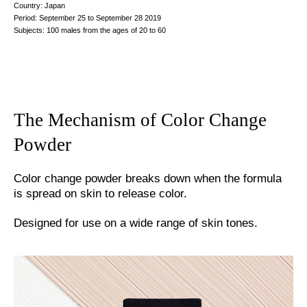
Country: Japan
Period: September 25 to September 28 2019
Subjects: 100 males from the ages of 20 to 60
The Mechanism of Color Change
Powder
Color change powder breaks down when the formula
is spread on skin to release color.
Designed for use on a wide range of skin tones.