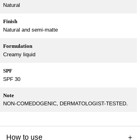
Natural
Finish
Natural and semi-matte
Formulation
Creamy liquid
SPF
SPF 30
Note
NON-COMEDOGENIC, DERMATOLOGIST-TESTED.
How to use