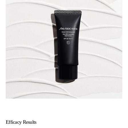
Efficacy Results