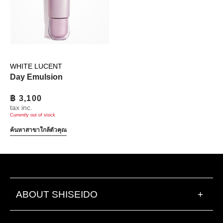
WHITE LUCENT
Day Emulsion
฿ 3,100
tax inc.
Currently out of stock
ค้นหาสาขาใกล้ตัวคุณ
ABOUT SHISEIDO
+