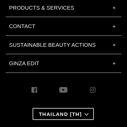
PRODUCTS & SERVICES
+
CONTACT
+
SUSTAINABLE BEAUTY ACTIONS
+
GINZA EDIT
+
THAILAND [TH]