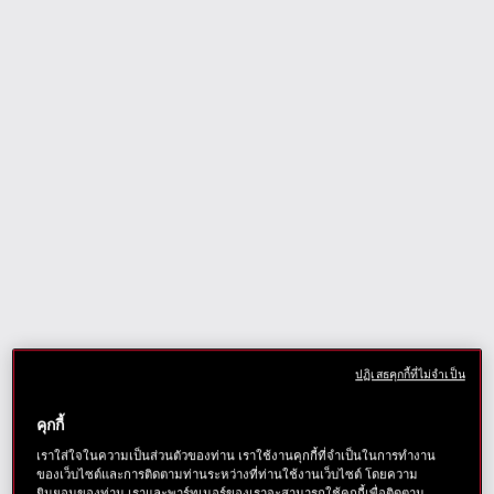
ปฏิเสธคุกกี้ที่ไม่จำเป็น
คุกกี้
เราใส่ใจในความเป็นส่วนตัวของท่าน เราใช้งานคุกกี้ที่จำเป็นในการทำงาน
ของเว็บไซต์และการติดตามท่านระหว่างที่ท่านใช้งานเว็บไซต์ โดยความ