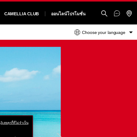
CAMELLIA CLUB
ออนไลน์โปรโมชั่น
Choose your language
ENGLISH
ฏิเสธคุกกี้ที่ไม่จำเป็น
NEXT