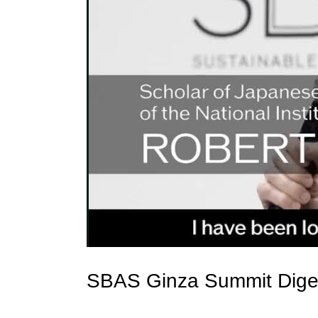
SBAS
Ginza Summit
Dige