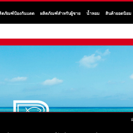
ลิตภัณฑ์ป้องกันแดด
ผลิตภัณฑ์สำหรับผู้ชาย
น้ำหอม
สินค้ายอดนิยม
ป