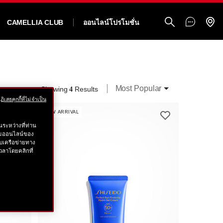
CAMELLIA CLUB
ออนไลน์โปรโมชั่น
Most Popular
Showing
Results
4
ฏิเสธคุกกี้ที่ไม่จำเป็น
NEW ARRIVAL
ระหว่างที่ท่าน
รรมออนไลน์ของ
บเครือข่ายทาง
วลาโดยคลิกที่