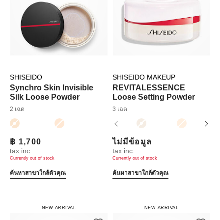
SHISEIDO
SHISEIDO MAKEUP
Synchro Skin Invisible
REVITALESSENCE
Silk Loose Powder
Loose Setting Powder
2 เฉด
3 เฉด
฿ 1,700
ไม่มีข้อมูล
tax inc.
tax inc.
Currently out of stock
Currently out of stock
ค้นหาสาขาใกล้ตัวคุณ
ค้นหาสาขาใกล้ตัวคุณ
NEW ARRIVAL
NEW ARRIVAL