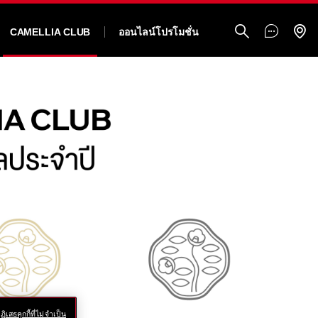
CAMELLIA CLUB
ออนไลน์โปรโมชั่น
ฏิเสธคุกกี้ที่ไม่จำเป็น