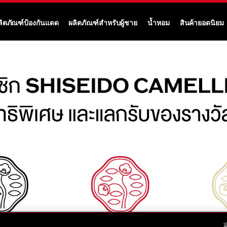
ลิตภัณฑ์ป้องกันแดด
ผลิตภัณฑ์สำหรับผู้ชาย
น้ำหอม
สินค้ายอดนิยม
ป