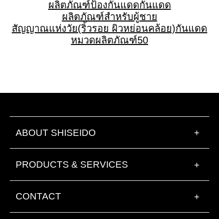
ผลิตภัณฑ์ป้องกันแดด
กันแดด
ผลิตภัณฑ์สำหรับผู้ชาย
สัญญาณแห่งวัย(ริ้วรอย ผิวหย่อนคล้อย)
กันแดด
หมวดผลิตภัณฑ์
50
ABOUT SHISEIDO
+
PRODUCTS & SERVICES
+
CONTACT
+