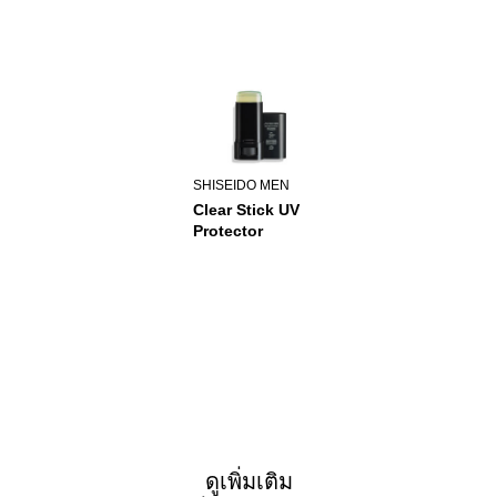
SHISEIDO MEN
Clear Stick UV
Protector
ดูเพิ่มเติม