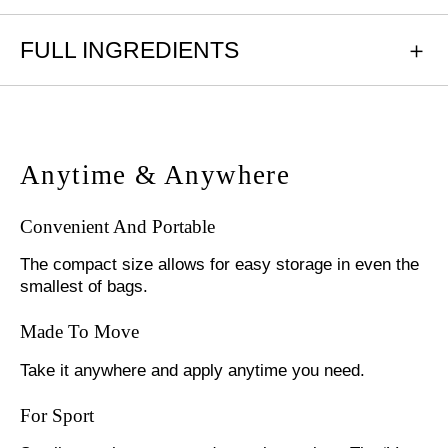
FULL INGREDIENTS
Anytime & Anywhere
Convenient And Portable
The compact size allows for easy storage in even the
smallest of bags.
Made To Move
Take it anywhere and apply anytime you need.
For Sport