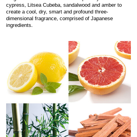
cypress, Litsea Cubeba, sandalwood and amber to
create a cool, dry, smart and profound three-
dimensional fragrance, comprised of Japanese
ingredients.