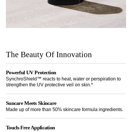
The Beauty Of Innovation
Powerful UV Protection
SynchroShield™ reacts to heat, water or perspiration to
strengthen the UV protective veil on skin.*
Suncare Meets Skincare
Made up of more than 50% skincare formula ingredients.
Touch-Free Application