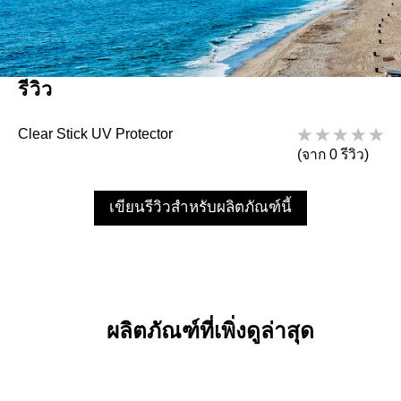
รีวิว
Clear Stick UV Protector
(จาก 0 รีวิว)
เขียนรีวิวสำหรับผลิตภัณฑ์นี้
ผลิตภัณฑ์ที่เพิ่งดูล่าสุด