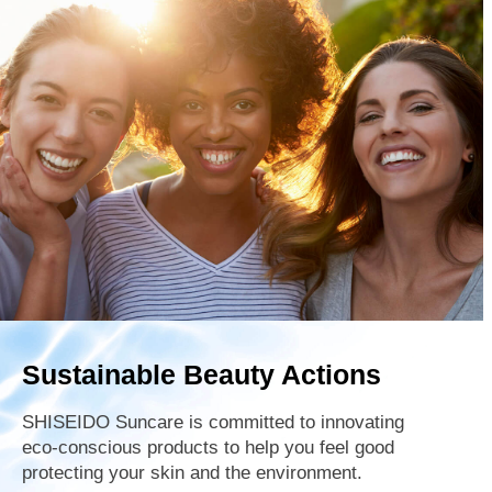
Sustainable
Beauty Actions
SHISEIDO Suncare is committed to innovating
eco-conscious products to help you feel good
protecting your skin and the environment.