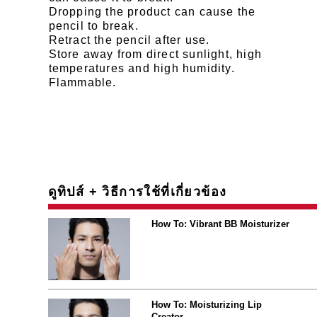
Dropping the product can cause the
pencil to break.
Retract the pencil after use.
Store away from direct sunlight, high
temperatures and high humidity.
Flammable.
ดูทิปส์ + วิธีการใช้ที่เกี่ยวข้อง
How To: Vibrant BB Moisturizer
How To: Moisturizing Lip
Creator