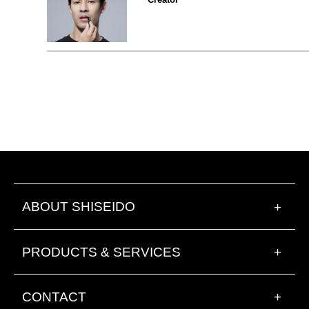
ABOUT SHISEIDO
+
PRODUCTS & SERVICES
+
CONTACT
+