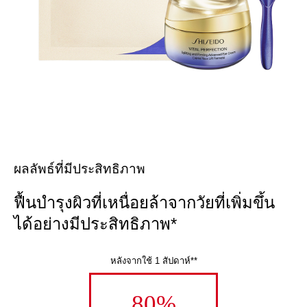
ผลลัพธ์ที่มีประสิทธิภาพ
ฟื้นบำรุงผิวที่เหนื่อยล้าจากวัยที่เพิ่มขึ้น
ได้อย่างมีประสิทธิภาพ*
หลังจากใช้ 1 สัปดาห์**
80%