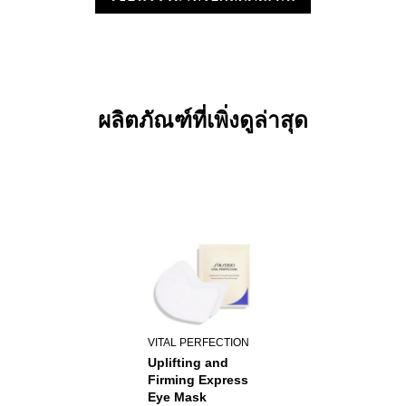
ผลิตภัณฑ์ที่เพิ่งดูล่าสุด
VITAL PERFECTION
Uplifting and
Firming Express
Eye Mask