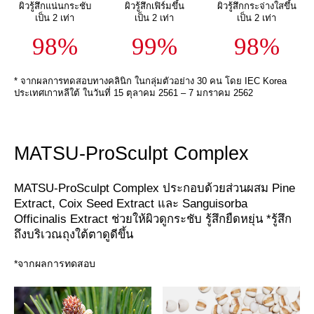
ผิวรู้สึกแน่นกระชับ
ผิวรู้สึกเฟิร์มขึ้น
ผิวรู้สึกกระจ่างใสขึ้น
เป็น 2 เท่า
เป็น 2 เท่า
เป็น 2 เท่า
98%
99%
98%
* จากผลการทดสอบทางคลินิก ในกลุ่มตัวอย่าง 30 คน โดย IEC Korea
ประเทศเกาหลีใต้ ในวันที่ 15 ตุลาคม 2561 – 7 มกราคม 2562
MATSU-ProSculpt Complex
MATSU-ProSculpt Complex ประกอบด้วยส่วนผสม Pine
Extract, Coix Seed Extract และ Sanguisorba
Officinalis Extract ช่วยให้ผิวดูกระชับ รู้สึกยืดหยุ่น *รู้สึก
ถึงบริเวณถุงใต้ตาดูดีขึ้น
*จากผลการทดสอบ