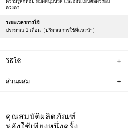
ความรู้สึกหอม สัมผัสนุ่มนวล และอ่อนโยนต่อผิวรอบ
ดวงตา
ระยะเวลาการใช้
ประมาณ 1 เดือน（ปริมาณการใช้ที่แนะนำ）
วิธีใช้
ส่วนผสม
คุณสมบัติผลิตภัณฑ์
หลังใช้เพียงหนึ่งครั้ง