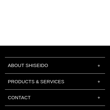
ABOUT SHISEIDO
+
PRODUCTS & SERVICES
+
CONTACT
+