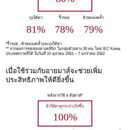
ถุงใต้ตา
ริ้วรอย
ผิวหมองคล้ำ
81%
78%
79%
*ริ้วรอย , ผิวหมองคล้ำและถุงใต้ตา
** จากผลการทดสอบทางคลินิก ในกลุ่มตัวอย่าง 30 คน โดย IEC Korea
ประเทศเกาหลีใต้ ในวันที่ 15 ตุลาคม 2561 – 7 มกราคม 2562
เมื่อใช้ร่วมกับอายมาส์จะช่วยเพิ่ม
ประสิทธิภาพให้ดียิ่งขึ้น
หลังจากใช้ 4 สัปดาห์*
ผิวใต้ตาดูกระจ่างใสขึ้น
100%