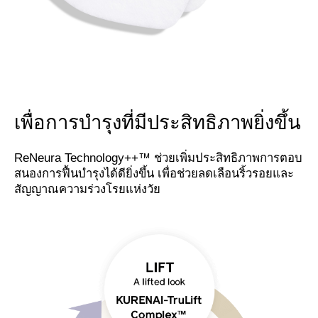
เพื่อการบำรุงที่มีประสิทธิภาพยิ่งขึ้น
ReNeura Technology++™ ช่วยเพิ่มประสิทธิภาพการตอบ
สนองการฟื้นบำรุงได้ดียิ่งขึ้น เพื่อช่วยลดเลือนริ้วรอยและ
สัญญาณความร่วงโรยแห่งวัย