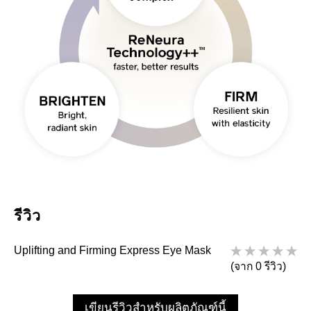
รีวิว
Uplifting and Firming Express Eye Mask
(จาก 0 รีวิว)
เขียนรีวิวสำหรับผลิตภัณฑ์นี้