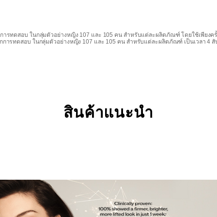
การทดสอบ ในกลุ่มตัวอย่างหญิง 107 และ 105 คน สำหรับแต่ละผลิตภัณฑ์ โดยใช้เพียงครั้
กการทดสอบ ในกลุ่มตัวอย่างหญิง 107 และ 105 คน สำหรับแต่ละผลิตภัณฑ์ เป็นเวลา 4 สั
สินค้าแนะนำ