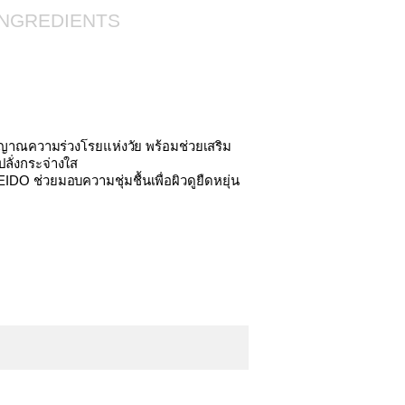
INGREDIENTS
ญาณความร่วงโรยแห่งวัย พร้อมช่วยเสริม
ปลั่งกระจ่างใส
 ช่วยมอบความชุ่มชื้นเพื่อผิวดูยืดหยุ่น