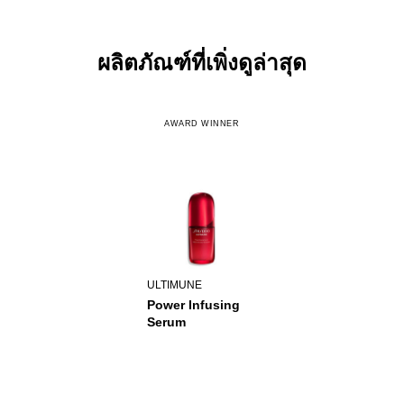
ผลิตภัณฑ์ที่เพิ่งดูล่าสุด
AWARD WINNER
ULTIMUNE
Power Infusing
Serum