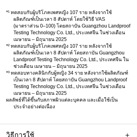
*¹ ทดสอบกับผู้บริโภคเพศหญิง 107 ราย หลังจากใช้
ผลิตภัณฑ์เป็นเวลา 8 สัปดาห์ โดยใช้วิธี VAS
(มาตราส่วน 0–100) โดยสถาบัน Guangzhou Landproof
Testing Technology Co. Ltd., ประเทศจีน ในช่วงเดือน
เมษายน – มิถุนายน 2025
*² ทดสอบกับผู้บริโภคเพศหญิง 107 ราย หลังจากใช้
ผลิตภัณฑ์เป็นเวลา 8 สัปดาห์ โดยสถาบัน Guangzhou
Landproof Testing Technology Co. Ltd., ประเทศจีน ใน
ช่วงเดือน เมษายน – มิถุนายน 2025
*³ ทดสอบทางคลินิกกับผู้หญิง 34 ราย หลังจากใช้ผลิตภัณฑ์
เป็นเวลา 8 สัปดาห์ โดยสถาบัน Guangzhou Landproof
Testing Technology Co. Ltd., ประเทศจีน ในช่วงเดือน
เมษายน – มิถุนายน 2025
ผลลัพธ์ที่ได้ขึ้นกับสภาพผิวแต่ละบุคคล และเมื่อใช้เป็น
ประจำอย่างต่อเนื่อง
วิธีการใช้