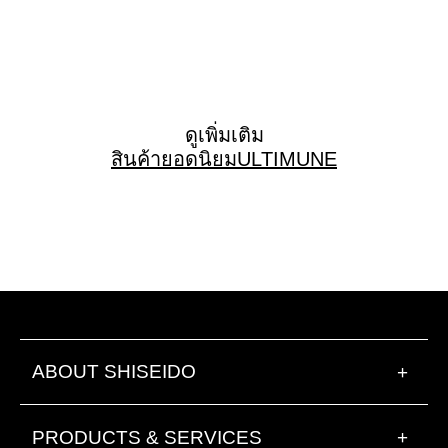
ดูเพิ่มเติม
สินค้ายอดนิยม
ULTIMUNE
ABOUT SHISEIDO
+
PRODUCTS & SERVICES
+