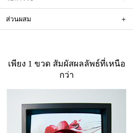
ส่วนผสม
เพียง 1 ขวด สัมผัสผลลัพธ์ที่เหนือ
กว่า