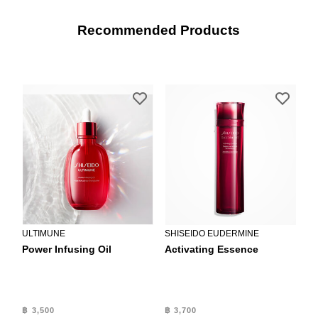
Recommended Products
ULTIMUNE
SHISEIDO EUDERMINE
Power Infusing Oil
Activating Essence
฿ 3,500
฿ 3,700