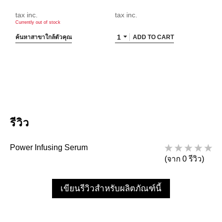
tax inc.
tax inc.
Currently out of stock
1
ค้นหาสาขาใกล้ตัวคุณ
ADD TO CART
รีวิว
Power Infusing Serum
(จาก 0 รีวิว)
เขียนรีวิวสำหรับผลิตภัณฑ์นี้