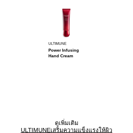
ULTIMUNE
Power Infusing
Hand Cream
ดูเพิ่มเติม
ULTIMUNE
เสริมความแข็งแรงให้ผิว