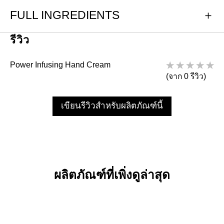
FULL INGREDIENTS
รีวิว
Power Infusing Hand Cream
(จาก 0 รีวิว)
เขียนรีวิวสำหรับผลิตภัณฑ์นี้
ผลิตภัณฑ์ที่เพิ่งดูล่าสุด