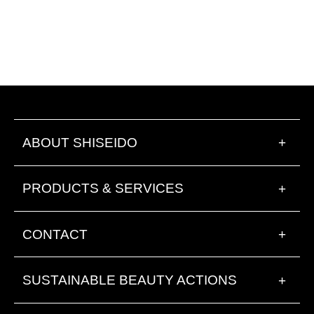
ABOUT SHISEIDO
+
PRODUCTS & SERVICES
+
CONTACT
+
SUSTAINABLE BEAUTY ACTIONS
+