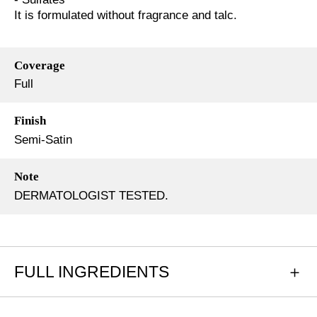
It is formulated without fragrance and talc.
Coverage
Full
Finish
Semi-Satin
Note
DERMATOLOGIST TESTED.
FULL INGREDIENTS