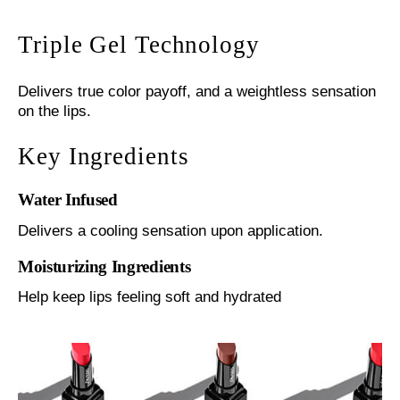
Triple Gel Technology
Delivers true color payoff, and a weightless sensation
on the lips.
Key Ingredients
Water Infused
Delivers a cooling sensation upon application.
Moisturizing Ingredients
Help keep lips feeling soft and hydrated