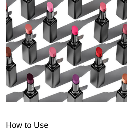
How to Use