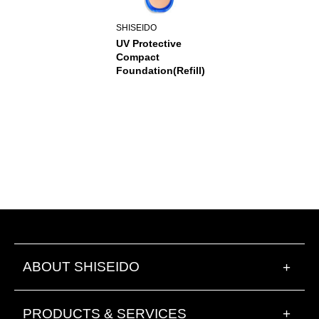
SHISEIDO
UV Protective
Compact
Foundation(Refill)
ABOUT SHISEIDO
+
PRODUCTS & SERVICES
+