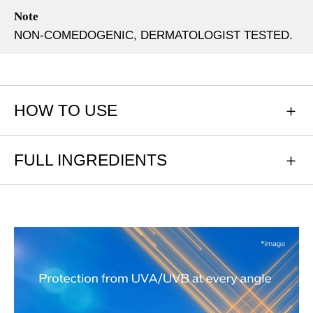
Note
NON-COMEDOGENIC, DERMATOLOGIST TESTED.
HOW TO USE
FULL INGREDIENTS