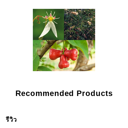
Recommended Products
รีวิว