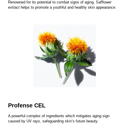
Renowned for its potential to combat signs of aging, Safflower
extract helps to promote a youthful and healthy skin appearance.
Profense CEL
A powerful complex of ingredients which mitigates aging sign
caused by UV rays, safeguarding skin’s future beauty.