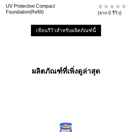
UV Protective Compact
Foundation(Refill)
(จาก 0 รีวิว)
เขียนรีวิวสำหรับผลิตภัณฑ์นี้
ผลิตภัณฑ์ที่เพิ่งดูล่าสุด