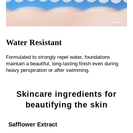
Water Resistant
Formulated to strongly repel water, foundations
maintain a beautiful, long-lasting finish even during
heavy perspiration or after swimming.
Skincare ingredients for
beautifying the skin
Safflower Extract