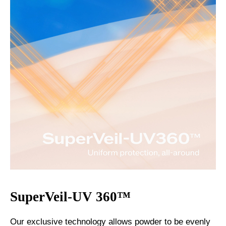
SuperVeil-UV 360™
Our exclusive technology allows powder to be evenly