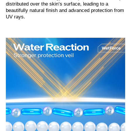
distributed over the skin’s surface, leading to a
beautifully natural finish and advanced protection from
UV rays.