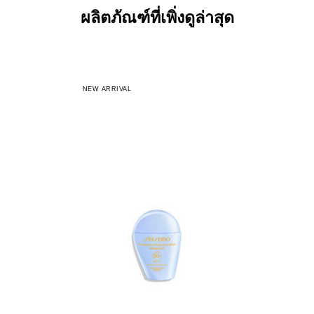
ผลิตภัณฑ์ที่เพิ่งดูล่าสุด
NEW ARRIVAL