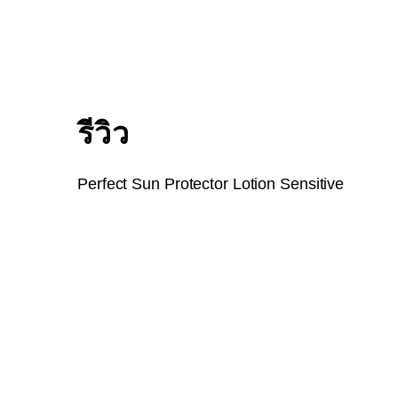
รีวิว
Perfect Sun Protector Lotion Sensitive