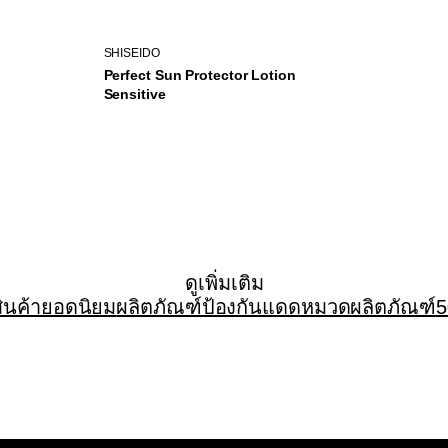
SHISEIDO
Perfect Sun Protector Lotion
Sensitive
ดูเพิ่มเติม
สินค้ายอดนิยม
ผลิตภัณฑ์ป้องกันแดด
หมวดผลิตภัณฑ์
5