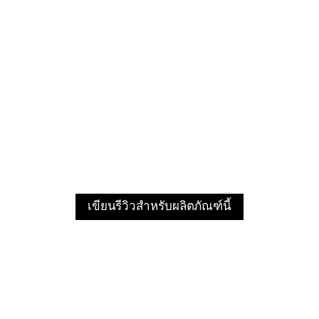
เขียนรีวิวสำหรับผลิตภัณฑ์นี้