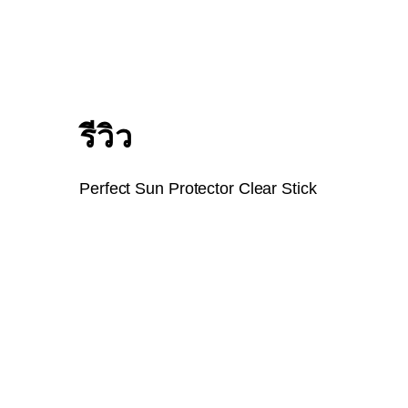
รีวิว
Perfect Sun Protector Clear Stick