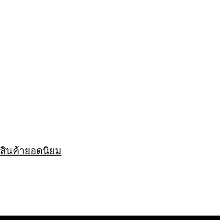
O
สินค้ายอดนิยม