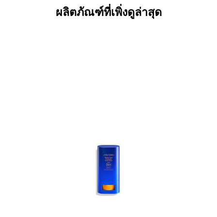
ผลิตภัณฑ์ที่เพิ่งดูล่าสุด