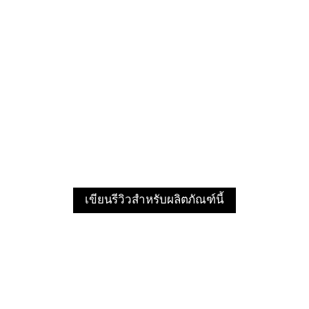
เขียนรีวิวสำหรับผลิตภัณฑ์นี้