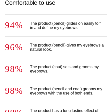
Comfortable to use
94%
The product (pencil) glides on easily to fill
in and define my eyebrows.
96%
The product (pencil) gives my eyebrows a
natural look.
98%
The product (coat) sets and grooms my
eyebrows.
98%
The product (pencil and coat) grooms my
eyebrows with the use of both ends.
The product has a long lasting effect of