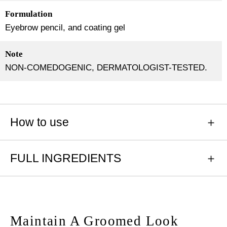
Formulation
Eyebrow pencil, and coating gel
Note
NON-COMEDOGENIC, DERMATOLOGIST-TESTED.
How to use
FULL INGREDIENTS
Maintain A Groomed Look