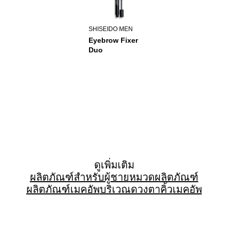
SHISEIDO MEN
Eyebrow Fixer
Duo
ดูเพิ่มเติม
ผลิตภัณฑ์สำหรับผู้ชาย
หมวดผลิตภัณฑ์
ผลิตภัณฑ์เมคอัพ
บริเวณดวงตา
คิ้ว
เมคอัพ