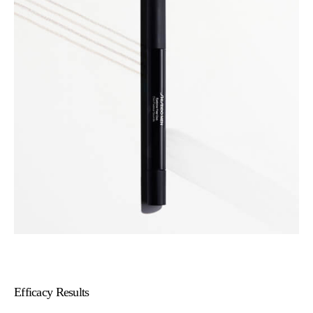
Efficacy Results