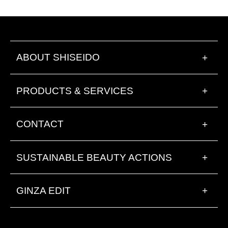
ABOUT SHISEIDO
+
PRODUCTS & SERVICES
+
CONTACT
+
SUSTAINABLE BEAUTY ACTIONS
+
GINZA EDIT
+