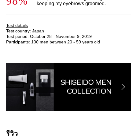
98%
keeping my eyebrows groomed.
Test details
Test country: Japan
Test period: October 28 - November 9, 2019
Participants: 100 men between 20 - 59 years old
รีวิว