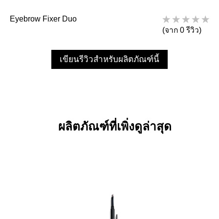
Eyebrow Fixer Duo
(จาก 0 รีวิว)
เขียนรีวิวสำหรับผลิตภัณฑ์นี้
ผลิตภัณฑ์ที่เพิ่งดูล่าสุด