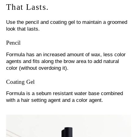
That Lasts.
Use the pencil and coating gel to maintain a groomed
look that lasts.
Pencil
Formula has an increased amount of wax, less color
agents and fits along the brow area to add natural
color (without overdoing it).
Coating Gel
Formula is a sebum resistant water base combined
with a hair setting agent and a color agent.