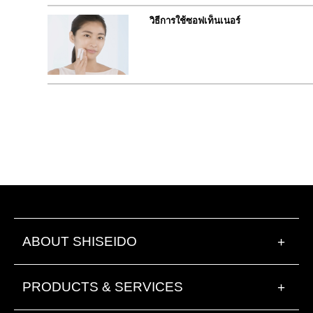
วิธีการใช้ซอฟเท็นเนอร์
ABOUT SHISEIDO
+
PRODUCTS & SERVICES
+