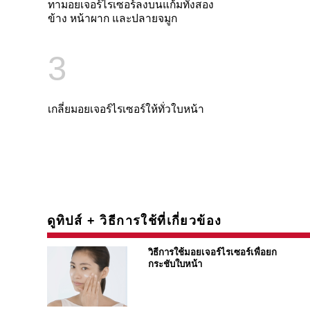
ทามอยเจอร์ไรเซอร์ลงบนแก้มทั้งสอง
ข้าง หน้าผาก และปลายจมูก
3
เกลี่ยมอยเจอร์ไรเซอร์ให้ทั่วใบหน้า
ดูทิปส์ + วิธีการใช้ที่เกี่ยวข้อง
วิธีการใช้มอยเจอร์ไรเซอร์เพื่อยก
กระชับใบหน้า