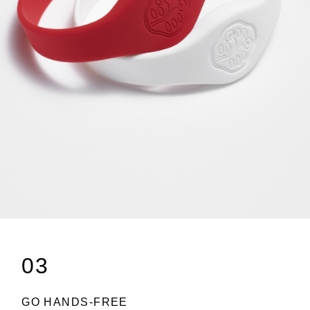
03
GO HANDS-FREE