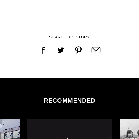
SHARE THIS STORY
RECOMMENDED