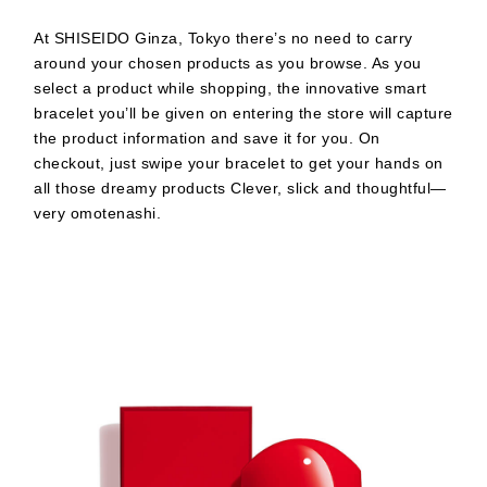
At SHISEIDO Ginza, Tokyo there’s no need to carry
around your chosen products as you browse. As you
select a product while shopping, the innovative smart
bracelet you’ll be given on entering the store will capture
the product information and save it for you. On
checkout, just swipe your bracelet to get your hands on
all those dreamy products Clever, slick and thoughtful—
very omotenashi.