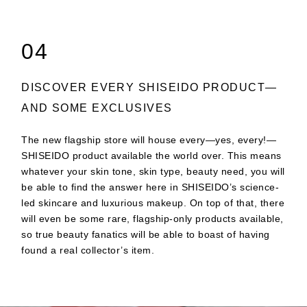
04
DISCOVER EVERY SHISEIDO PRODUCT—
AND SOME EXCLUSIVES
The new flagship store will house every—yes, every!—
SHISEIDO product available the world over. This means
whatever your skin tone, skin type, beauty need, you will
be able to find the answer here in SHISEIDO’s science-
led skincare and luxurious makeup. On top of that, there
will even be some rare, flagship-only products available,
so true beauty fanatics will be able to boast of having
found a real collector’s item.