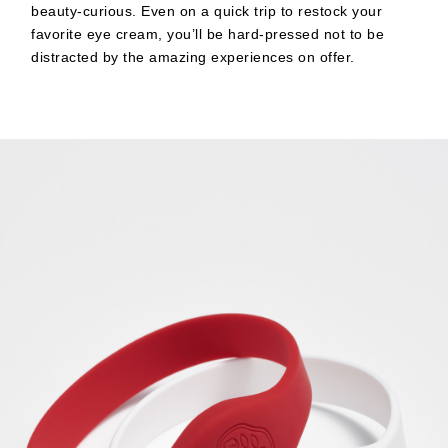
beauty-curious. Even on a quick trip to restock your
favorite eye cream, you’ll be hard-pressed not to be
distracted by the amazing experiences on offer.