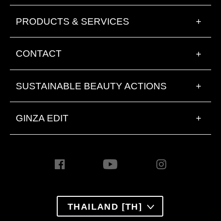
PRODUCTS & SERVICES
+
CONTACT
+
SUSTAINABLE BEAUTY ACTIONS
+
GINZA EDIT
+
THAILAND [TH]