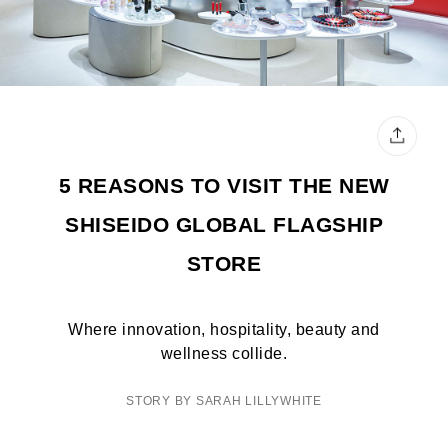
5 REASONS TO VISIT THE NEW
SHISEIDO GLOBAL FLAGSHIP
STORE
Where innovation, hospitality, beauty and
wellness collide.
STORY BY SARAH LILLYWHITE