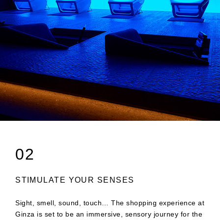
02
STIMULATE YOUR SENSES
Sight, smell, sound, touch… The shopping experience at
Ginza is set to be an immersive, sensory journey for the