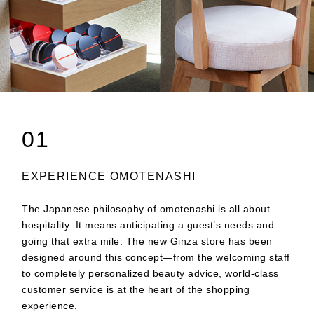
01
EXPERIENCE OMOTENASHI
The Japanese philosophy of omotenashi is all about
hospitality. It means anticipating a guest’s needs and
going that extra mile. The new Ginza store has been
designed around this concept—from the welcoming staff
to completely personalized beauty advice, world-class
customer service is at the heart of the shopping
experience.