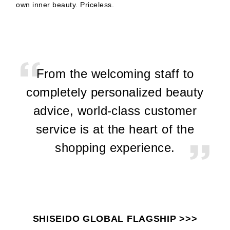
own inner beauty. Priceless.
From the welcoming staff to
completely personalized
beauty
advice, world-class
customer
service is at the
heart of the
shopping
experience.
SHISEIDO GLOBAL FLAGSHIP >>>