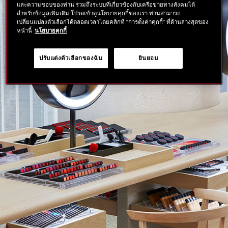
และความชอบของท่าน รวมถึงระบบที่เกี่ยวข้องกับเครือข่ายทางสังคมได้
สำหรับข้อมูลเพิ่มเติม โปรดเข้าดูนโยบายคุกกี้ของเรา ท่านสามารถ
เปลี่ยนแปลงตัวเลือกได้ตลอดเวลาโดยคลิกที่ "การตั้งค่าคุกกี้" ที่ด้านล่างสุดของ
หน้านี้
นโยบายคุกกี้
ปรับแต่งตัวเลือกของฉัน
ยินยอม