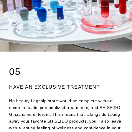
05
HAVE AN EXCLUSIVE TREATMENT
No beauty flagship store would be complete without
some fantastic personalized treatments, and SHISEIDO
Ginza is no different. This means that, alongside taking
away your favorite SHISEIDO products, you’ll also leave
with a lasting feeling of wellness and confidence in your