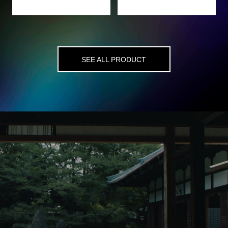
SEE ALL PRODUCT