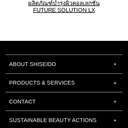
ผลิตภัณฑ์บำรุงผิว
คอลเลกชั่น
FUTURE SOLUTION LX
ABOUT SHISEIDO
+
PRODUCTS & SERVICES
+
CONTACT
+
SUSTAINABLE BEAUTY ACTIONS
+