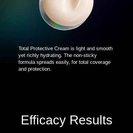
Total Protective Cream is light and smooth
yet richly hydrating. The non-sticky
formula spreads easily, for total coverage
and protection.
Efficacy Results