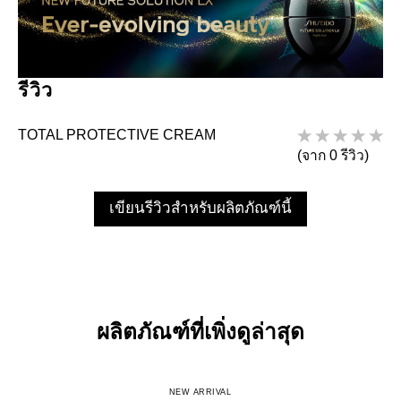
รีวิว
TOTAL PROTECTIVE CREAM
(จาก 0 รีวิว)
เขียนรีวิวสำหรับผลิตภัณฑ์นี้
ผลิตภัณฑ์ที่เพิ่งดูล่าสุด
NEW ARRIVAL