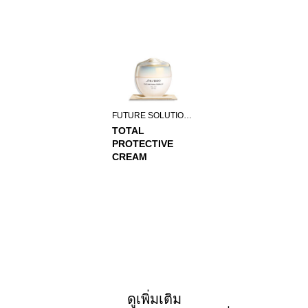
FUTURE SOLUTION LX
TOTAL
PROTECTIVE
CREAM
ดูเพิ่มเติม