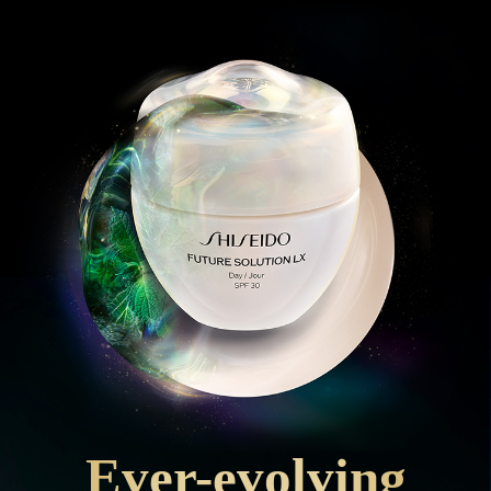
Ever-evolving