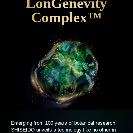
LonGenevity
Complex™
Emerging from 100 years of botanical research,
SHISEIDO unveils a technology like no other in