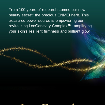
From 100 years of research comes our new
beauty secret: the precious ENMEI herb. This
treasured power source is empowering our
revitalizing LonGenevity Complex™, amplifying
your skin's resilient firmness and brilliant glow.