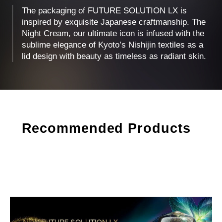
The packaging of FUTURE SOLUTION LX is
inspired by exquisite Japanese craftmanship. The
Night Cream, our ultimate icon is infused with the
sublime elegance of Kyoto’s Nishijin textiles as a
lid design with beauty as timeless as radiant skin.
Recommended Products