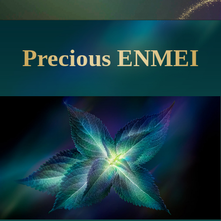
Precious ENMEI