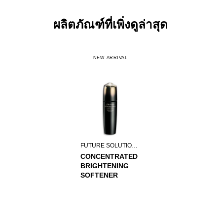
ผลิตภัณฑ์ที่เพิ่งดูล่าสุด
NEW ARRIVAL
FUTURE SOLUTION LX
CONCENTRATED
BRIGHTENING
SOFTENER