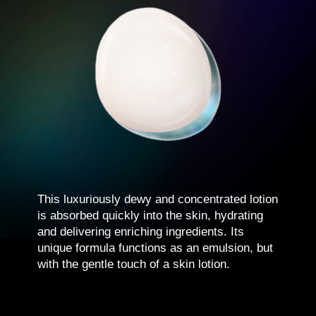
This luxuriously dewy and concentrated lotion
is absorbed quickly into the skin, hydrating
and delivering enriching ingredients. Its
unique formula functions as an emulsion, but
with the gentle touch of a skin lotion.