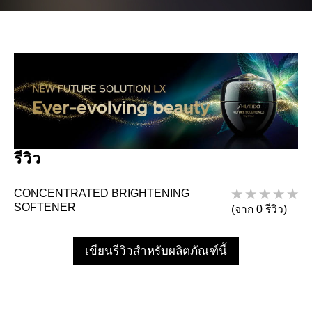
รีวิว
CONCENTRATED BRIGHTENING
SOFTENER
(จาก 0 รีวิว)
เขียนรีวิวสำหรับผลิตภัณฑ์นี้