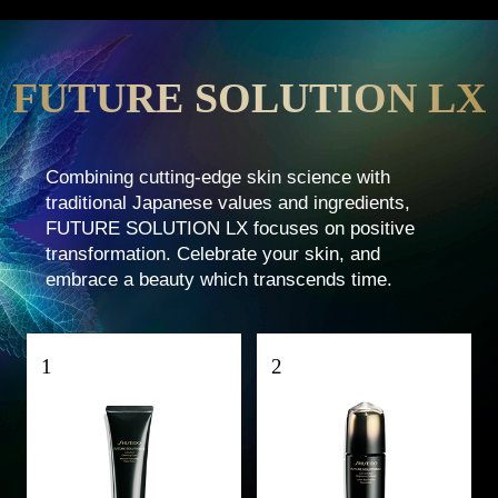
FUTURE SOLUTION LX
Combining cutting-edge skin science with
traditional Japanese values and ingredients,
FUTURE SOLUTION LX focuses on positive
transformation. Celebrate your skin, and
embrace a beauty which transcends time.
1
2