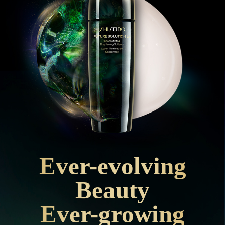
Ever-evolving
Beauty
Ever-growing