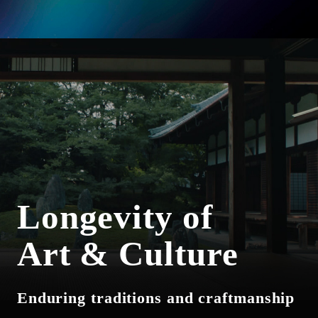
Longevity of
Art & Culture
Enduring traditions and craftmanship