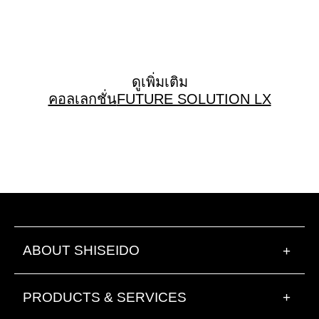
ดูเพิ่มเติม
คอลเลกชั่น
FUTURE SOLUTION LX
ABOUT SHISEIDO
+
PRODUCTS & SERVICES
+